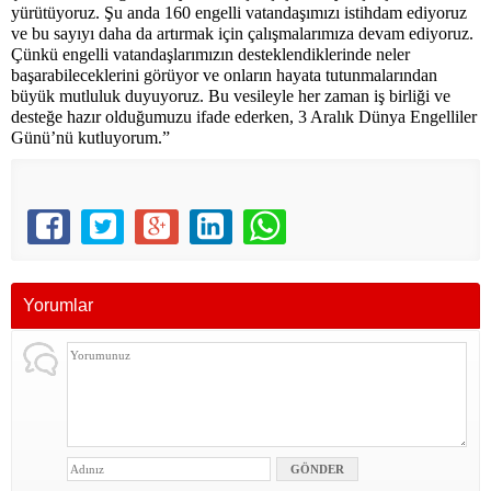
yürütüyoruz. Şu anda 160 engelli vatandaşımızı istihdam ediyoruz
ve bu sayıyı daha da artırmak için çalışmalarımıza devam ediyoruz.
Çünkü engelli vatandaşlarımızın desteklendiklerinde neler
başarabileceklerini görüyor ve onların hayata tutunmalarından
büyük mutluluk duyuyoruz. Bu vesileyle her zaman iş birliği ve
desteğe hazır olduğumuzu ifade ederken, 3 Aralık Dünya Engelliler
Günü’nü kutluyorum.”
Yorumlar