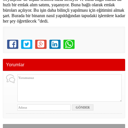
hızlı bir emlak alım satımı, yaşanıyor. Buna bağlı olarak emlak
büroları açılıyor. Bu işin daha bilinçli yapılması için eğitimini almak
şart. Burada bir binanın nasıl yapıldığından tapudaki işlemlere kadar
her şey öğretilecek ”dedi.
Yorumlar