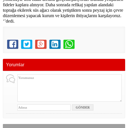
fideler kaplara alınıyor. Daha sonrada refikaj yapılan alandaki
toprağa ekilerek süs ağacı olarak yetiştikten sonra peyzaj için çevre
düzenlemesi yapacak kurum ve kişilerin ihtiyaçlarını karşılayoruz.
‘’dedi.
Yorumlar