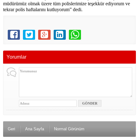
müdürümüz olmak üzere tüm polislerimize teşekkür ediyorum ve
tekrar polis haftalarını kutluyorum” dedi.
Yorumlar
Geri
Ana Sayfa
Normal Görünüm