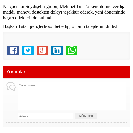
Nalçacılılar Seydişehir grubu, Mehmet Tutal’a kendilerine verdiği
maddi, manevi destekten dolayı teşekkür ederek, yeni döneminde
başarı dileklerinde bulundu.
Başkan Tutal, gençlerle sohbet edip, onların taleplerini dinledi.
Yorumlar