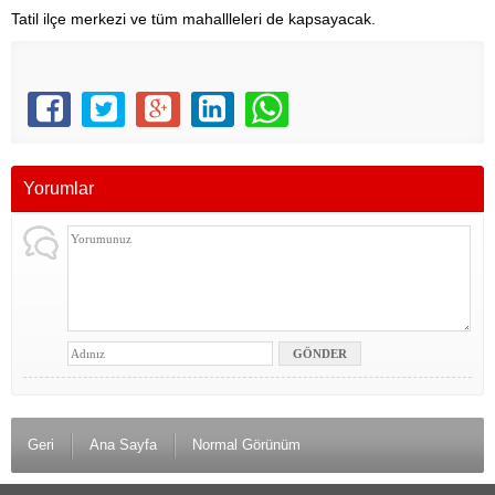
Tatil ilçe merkezi ve tüm mahallleleri de kapsayacak.
Yorumlar
Geri
Ana Sayfa
Normal Görünüm