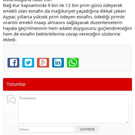
Bağ-Kur kapsamında 9 bin ile 12 bin prim günü ödeyerek
emekli olan esnafın da mağduriyet yaşadığına dikkat çeken
Aypar, yıllarca yüksek prim ödeyen esnafın, ödediği primle
orantılı emekli maaşı almasını sağlayacak düzenlemelerin
hayata geçirilmesinin hem adalet duygusunu güçlendireceğini
hem de esnafın beklentilerine cevap vereceğini sözlerine
ekledi.
Yorumlar