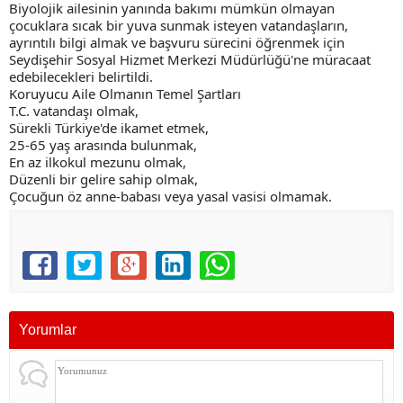
Biyolojik ailesinin yanında bakımı mümkün olmayan
çocuklara sıcak bir yuva sunmak isteyen vatandaşların,
ayrıntılı bilgi almak ve başvuru sürecini öğrenmek için
Seydişehir Sosyal Hizmet Merkezi Müdürlüğü'ne müracaat
edebilecekleri belirtildi.
Koruyucu Aile Olmanın Temel Şartları
T.C. vatandaşı olmak,
Sürekli Türkiye'de ikamet etmek,
25-65 yaş arasında bulunmak,
En az ilkokul mezunu olmak,
Düzenli bir gelire sahip olmak,
Çocuğun öz anne-babası veya yasal vasisi olmamak.
Yorumlar