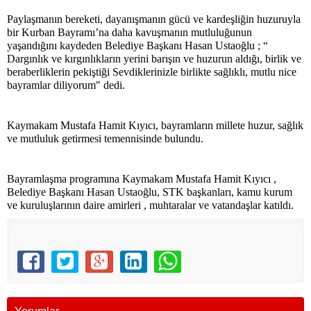
Paylaşmanın bereketi, dayanışmanın gücü ve kardeşliğin huzuruyla
bir Kurban Bayramı’na daha kavuşmanın mutluluğunun
yaşandığını kaydeden Belediye Başkanı Hasan Ustaoğlu ; “
Dargınlık ve kırgınlıkların yerini barışın ve huzurun aldığı, birlik ve
beraberliklerin pekiştiği Sevdiklerinizle birlikte sağlıklı, mutlu nice
bayramlar diliyorum" dedi.
Kaymakam Mustafa Hamit Kıyıcı, bayramların millete huzur, sağlık
ve mutluluk getirmesi temennisinde bulundu.
Bayramlaşma programına Kaymakam Mustafa Hamit Kıyıcı ,
Belediye Başkanı Hasan Ustaoğlu, STK başkanları, kamu kurum
ve kuruluşlarının daire amirleri , muhtaralar ve vatandaşlar katıldı.