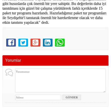
gibi hususlarda çok önemli bir yere sahiptir. Bu değerlerin daha iyi
tanıtılması için güzel bir çalışma yürütülerek farklı içeriklerde 15
paket tur programı hazırlandı. Hazırladığımız paket tur programları
ile Seydişehir'i tanıtarak önemli bir hareketlenme olacak ve daha
etkin tanıtımı yapılacak" dedi.
Yorumlar