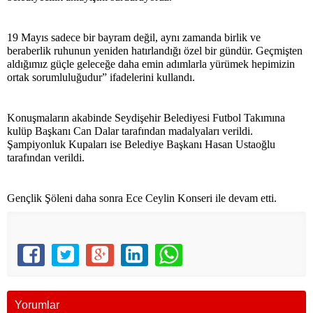
19 Mayıs sadece bir bayram değil, aynı zamanda birlik ve
beraberlik ruhunun yeniden hatırlandığı özel bir gündür. Geçmişten
aldığımız güçle geleceğe daha emin adımlarla yürümek hepimizin
ortak sorumluluğudur” ifadelerini kullandı.
Konuşmaların akabinde Seydişehir Belediyesi Futbol Takımına
kulüp Başkanı Can Dalar tarafından madalyaları verildi.
Şampiyonluk Kupaları ise Belediye Başkanı Hasan Ustaoğlu
tarafından verildi.
Gençlik Şöleni daha sonra Ece Ceylin Konseri ile devam etti.
Yorumlar