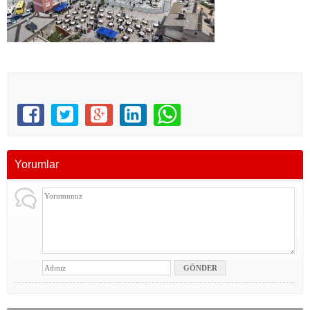
Yorumlar