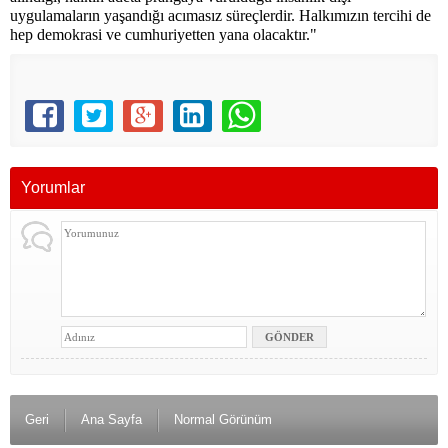
uygulamaların yaşandığı acımasız süreçlerdir. Halkımızın tercihi de
hep demokrasi ve cumhuriyetten yana olacaktır."
Yorumlar
Geri
Ana Sayfa
Normal Görünüm