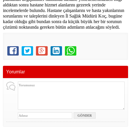
aldıktan sonra hastane hizmet alanlarını gezerek yerinde
incelemelerde bulundu. Hastane çalışanlarını ve hasta yakınlarının
sorunlarını ve taleplerini dinleyen İl Sağlık Müdürü Koç, bugüne
kadar olduğu gibi bundan sonra da küçük büyük her bir sorunun
çözümü noktasında gereken bütün adımların atılacağını söyledi.
Yorumlar