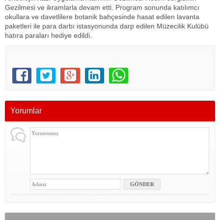
Gezilmesi ve ikramlarla devam etti. Program sonunda katılımcı
okullara ve davetlilere botanik bahçesinde hasat edilen lavanta
paketleri ile para darbı istasyonunda darp edilen Müzecilik Kulübü
hatıra paraları hediye edildi.
Yorumlar