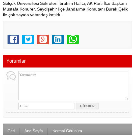
Selçuk Üniversitesi Sekreteri İbrahim Halıcı, AK Parti İlçe Başkanı
Mustafa Konurer, Seydişehir İlçe Jandarma Komutanı Burak Çelik
ile çok sayıda vatandaş katıldı.
Yorumlar
Geri
Ana Sayfa
Normal Görünüm