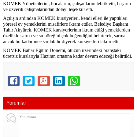
KOMEK Yöneticilerini, hocalarını, çalışanlarını tebrik etti, başarılı
ve özverili çalışmalarından dolayı teşekkür etti.
Açılışın ardından KOMEK kursiyerleri, kendi elleri ile yaptıkları
yöresel ev yemeklerini misafirlere ikram ettiler. Belediye Başkanı
Tahir Akyürek, KOMEK kursiyerlerinin ikram ettiği yemeklerden
özellikle sarma ve su böreğini çok beğendiğini belirterek, sarma
ancak bu kadar ince sarılabilir diyerek kursiyerleri takdir etti.
KOMEK Bahar Eğitim Dönemi, otuzun üzerindeki branştaki
ücretsiz kurslarıyla Haziran ortasına kadar devam edeceği belirtildi.
Yorumlar